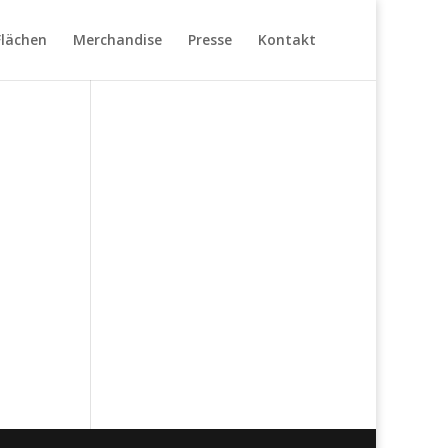
Flächen
Merchandise
Presse
Kontakt