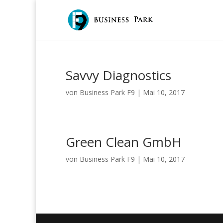
Savvy Diagnostics
von
Business Park F9
|
Mai 10, 2017
Green Clean GmbH
von
Business Park F9
|
Mai 10, 2017