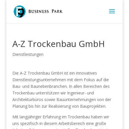
A-Z Trockenbau GmbH
Dienstleistungen
Die A-Z Trockenbau GmbH ist ein innovatives
Dienstleistungsunternehmen mit dem Fokus auf die
Bau- und Baunebenbranchen. In allen Bereichen des
Trockenbau unterstützen wir Ingenieur- und
Architekturbüros sowie Bauunternehmungen von der
Planung bis hin zur Realisierung von Bauprojekten.
Mit langjähriger Erfahrung im Trockenbau haben wir
uns spezifisch in diesem Arbeitsbereich eine große